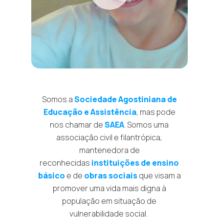
Somos a
Sociedade Agostiniana de
Educação e Assistência
, mas pode
nos chamar de
SAEA
. Somos uma
associação civil e filantrópica,
mantenedora de
reconhecidas
instituições de ensino
básico
e de
obras sociais
que visam a
promover uma vida mais digna à
população em situação de
vulnerabilidade social.