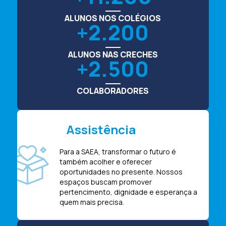
ALUNOS NOS COLÉGIOS
2.200
ALUNOS NAS CRECHES
2.500
COLABORADORES
Assistência
Para a SAEA, transformar o futuro é
também acolher e oferecer
oportunidades no presente. Nossos
espaços buscam promover
pertencimento, dignidade e esperança a
quem mais precisa.