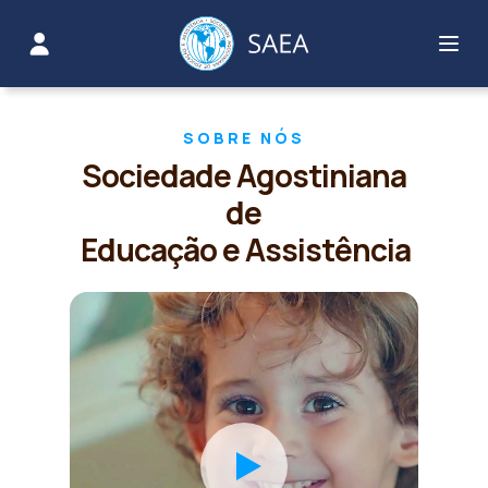
SOBRE NÓS
Sociedade Agostiniana
de
Educação e Assistência