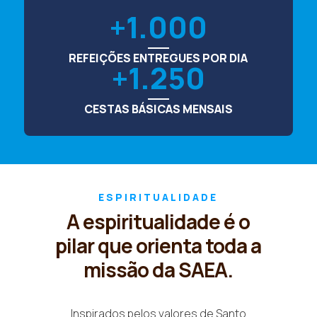
1.000
REFEIÇÕES ENTREGUES POR DIA
1.250
CESTAS BÁSICAS MENSAIS
ESPIRITUALIDADE
A espiritualidade é o
pilar que orienta toda a
missão da SAEA.
Inspirados pelos valores de Santo