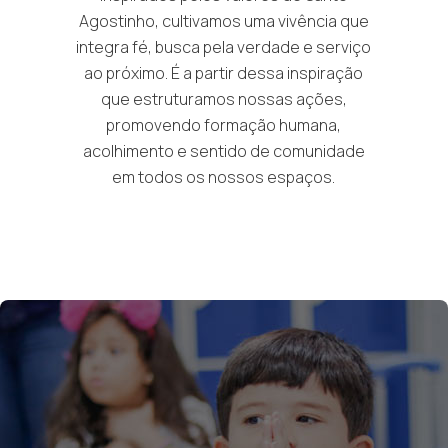
Agostinho, cultivamos uma vivência que
integra fé, busca pela verdade e serviço
ao próximo. É a partir dessa inspiração
que estruturamos nossas ações,
promovendo formação humana,
acolhimento e sentido de comunidade
em todos os nossos espaços.