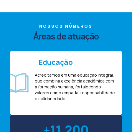
NOSSOS NÚMEROS
Áreas de atuação
Educação
Acreditamos em uma educação integral,
que combina excelência acadêmica com
a formação humana, fortalecendo
valores como empatia, responsabilidade
e solidariedade.
11.200