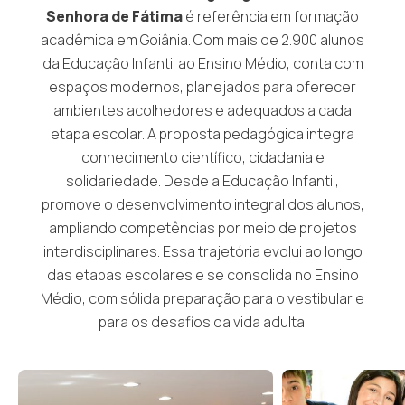
Senhora de Fátima
é referência em formação
acadêmica em Goiânia. Com mais de 2.900 alunos
da Educação Infantil ao Ensino Médio, conta com
espaços modernos, planejados para oferecer
ambientes acolhedores e adequados a cada
etapa escolar. A proposta pedagógica integra
conhecimento científico, cidadania e
solidariedade. Desde a Educação Infantil,
promove o desenvolvimento integral dos alunos,
ampliando competências por meio de projetos
interdisciplinares. Essa trajetória evolui ao longo
das etapas escolares e se consolida no Ensino
Médio, com sólida preparação para o vestibular e
para os desafios da vida adulta.