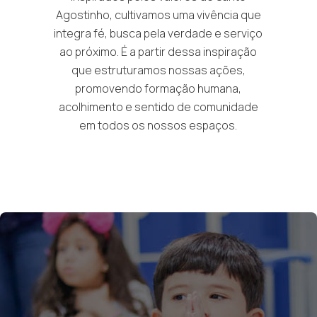
Agostinho, cultivamos uma vivência que
integra fé, busca pela verdade e serviço
ao próximo. É a partir dessa inspiração
que estruturamos nossas ações,
promovendo formação humana,
acolhimento e sentido de comunidade
em todos os nossos espaços.