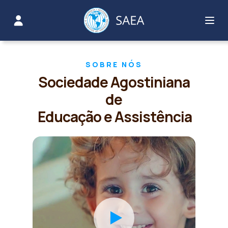
SOBRE NÓS
Sociedade Agostiniana
de
Educação e Assistência