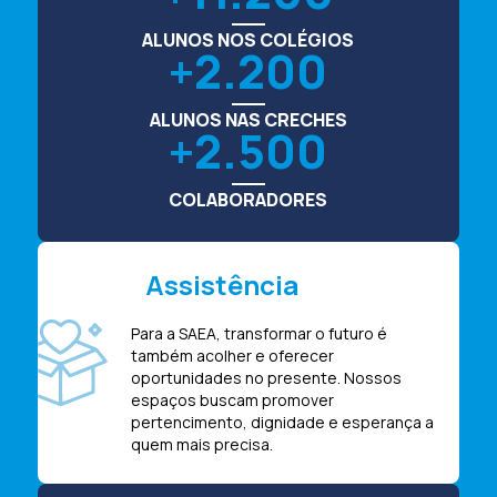
ALUNOS NOS COLÉGIOS
2.200
ALUNOS NAS CRECHES
2.500
COLABORADORES
Assistência
Para a SAEA, transformar o futuro é
também acolher e oferecer
oportunidades no presente. Nossos
espaços buscam promover
pertencimento, dignidade e esperança a
quem mais precisa.