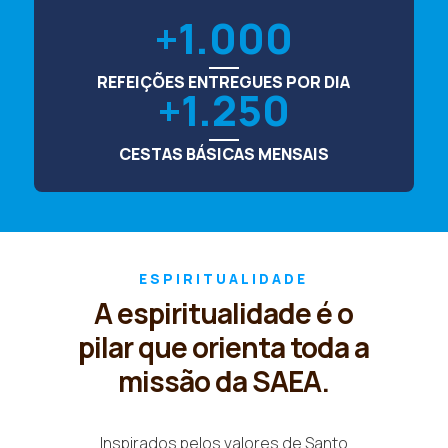
1.000
REFEIÇÕES ENTREGUES POR DIA
1.250
CESTAS BÁSICAS MENSAIS
ESPIRITUALIDADE
A espiritualidade é o
pilar que orienta toda a
missão da SAEA.
Inspirados pelos valores de Santo