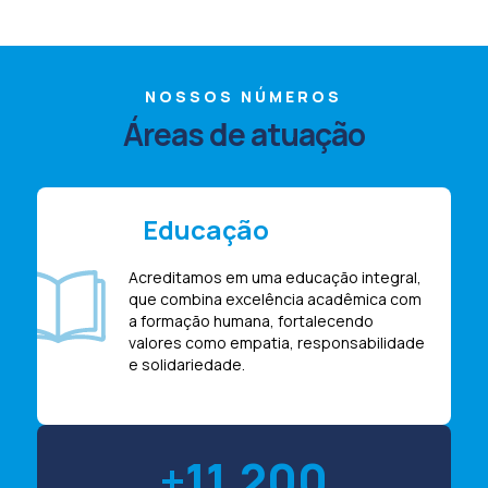
NOSSOS NÚMEROS
Áreas de atuação
Educação
Acreditamos em uma educação integral,
que combina excelência acadêmica com
a formação humana, fortalecendo
valores como empatia, responsabilidade
e solidariedade.
11.200