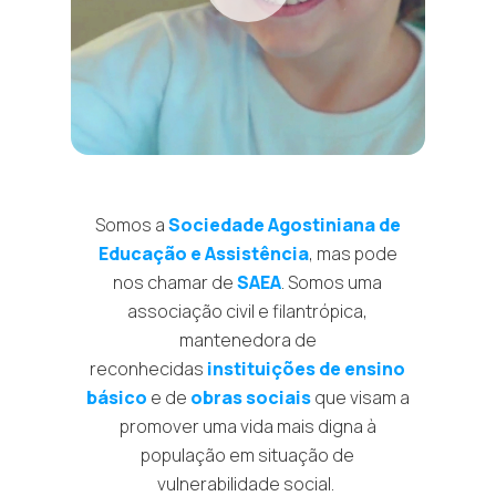
Somos a
Sociedade Agostiniana de
Educação e Assistência
, mas pode
nos chamar de
SAEA
. Somos uma
associação civil e filantrópica,
mantenedora de
reconhecidas
instituições de ensino
básico
e de
obras sociais
que visam a
promover uma vida mais digna à
população em situação de
vulnerabilidade social.