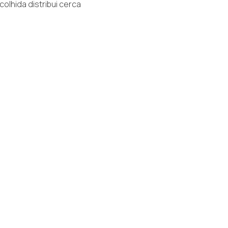
olhida distribui cerca